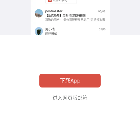
下载App
进入网页版邮箱